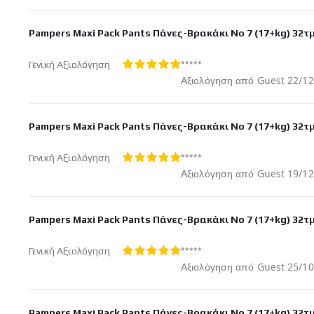
στις
Pampers Maxi Pack Pants Πάνες-Βρακάκι No 7 (17+kg) 32τ
*****
Γενική Αξιολόγηση
100%
Δημοσ
Αξιολόγηση από
Guest
22/12
στις
Pampers Maxi Pack Pants Πάνες-Βρακάκι No 7 (17+kg) 32τ
*****
Γενική Αξιολόγηση
100%
Δημοσ
Αξιολόγηση από
Guest
19/12
στις
Pampers Maxi Pack Pants Πάνες-Βρακάκι No 7 (17+kg) 32τ
*****
Γενική Αξιολόγηση
100%
Δημοσ
Αξιολόγηση από
Guest
25/10
στις
Pampers Maxi Pack Pants Πάνες-Βρακάκι No 7 (17+kg) 32τ