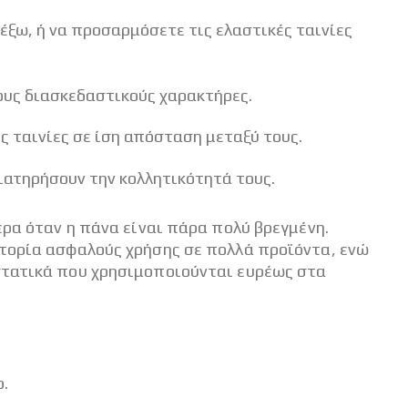
έξω, ή να προσαρμόσετε τις ελαστικές ταινίες
τους διασκεδαστικούς χαρακτήρες.
ς ταινίες σε ίση απόσταση μεταξύ τους.
ιατηρήσουν την κολλητικότητά τους.
ερα όταν η πάνα είναι πάρα πολύ βρεγμένη.
στορία ασφαλούς χρήσης σε πολλά προϊόντα, ενώ
υστατικά που χρησιμοποιούνται ευρέως στα
.