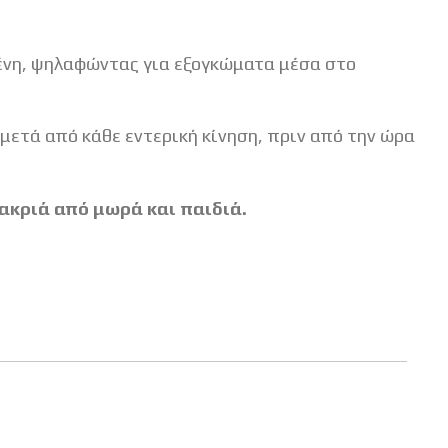
μένη, ψηλαφώντας για εξογκώματα μέσα στο
μετά από κάθε εντερική κίνηση, πριν από την ώρα
μακριά από μωρά και παιδιά.