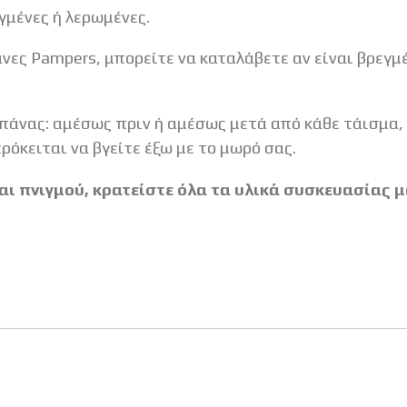
γμένες ή λερωμένες.
νες Pampers, μπορείτε να καταλάβετε αν είναι βρεγ
 πάνας: αμέσως πριν ή αμέσως μετά από κάθε τάισμα, 
ρόκειται να βγείτε έξω με το μωρό σας.
αι πνιγμού, κρατείστε όλα τα υλικά συσκευασίας 