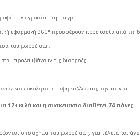
οφά την υγρασία στη στιγμή.
ική εφαρμογή 360° προσφέρουν προστασία από τις δι
τσα του μωρού σας.
 που προλαμβάνουν τις διαρροές.
ϊνών και εύκολη απόρριψη κολλώντας την ταινία.
α 17+ κιλά και η συσκευασία διαθέτει 74 πάνες
ζονται στο σχήμα του μωρού σας, για τέλεια και άν