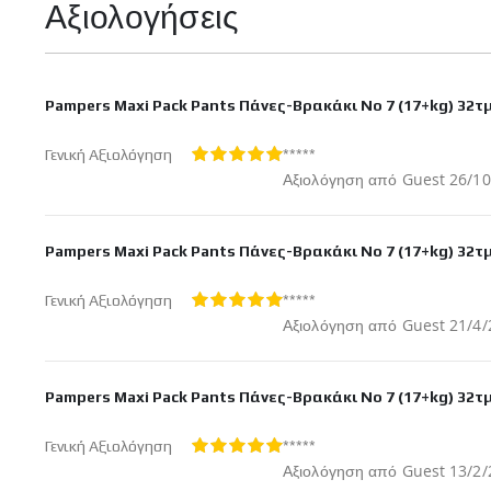
Αξιολογήσεις
Pampers Maxi Pack Pants Πάνες-Βρακάκι No 7 (17+kg) 32τ
*****
Γενική Αξιολόγηση
100%
Δημοσ
Αξιολόγηση από
Guest
26/10
στις
Pampers Maxi Pack Pants Πάνες-Βρακάκι No 7 (17+kg) 32τ
*****
Γενική Αξιολόγηση
100%
Δημοσ
Αξιολόγηση από
Guest
21/4/
στις
Pampers Maxi Pack Pants Πάνες-Βρακάκι No 7 (17+kg) 32τ
*****
Γενική Αξιολόγηση
100%
Δημοσ
Αξιολόγηση από
Guest
13/2/