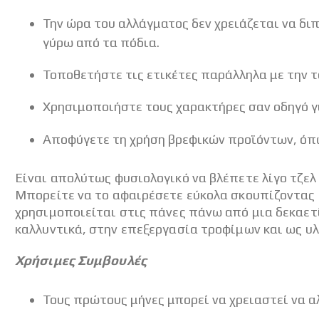
Την ώρα του αλλάγματος δεν χρειάζεται να διπ
γύρω από τα πόδια.
Τοποθετήστε τις ετικέτες παράλληλα με την τ
Χρησιμοποιήστε τους χαρακτήρες σαν οδηγό γι
Αποφύγετε τη χρήση βρεφικών προϊόντων, όπως
Είναι απολύτως φυσιολογικό να βλέπετε λίγο τζελ 
Μπορείτε να το αφαιρέσετε εύκολα σκουπίζοντας τ
χρησιμοποιείται στις πάνες πάνω από μια δεκαετ
καλλυντικά, στην επεξεργασία τροφίμων και ως υ
Χρήσιμες Συμβουλές
Τους πρώτους μήνες μπορεί να χρειαστεί να α