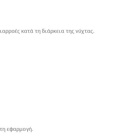
αρροές κατά τη διάρκεια της νύχτας.
ετη εφαρμογή.