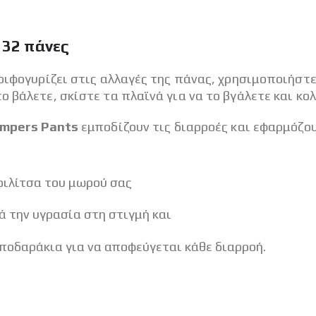
 32 πάνες
τριφογυρίζει στις αλλαγές της πάνας, χρησιμοποιήστ
 βάλετε, σκίστε τα πλαϊνά για να το βγάλετε και κολ
mpers Pants
εμποδίζουν τις διαρροές και εφαρμόζο
οιλίτσα του μωρού σας
 την υγρασία στη στιγμή και
ποδαράκια για να αποφεύγεται κάθε διαρροή.