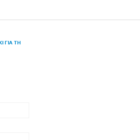
 ΓΙΑ ΤΗ