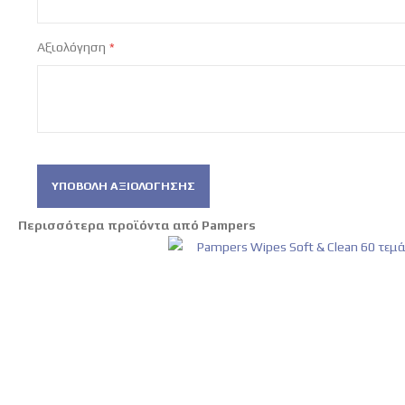
Αξιολόγηση
ΥΠΟΒΟΛΉ ΑΞΙΟΛΌΓΗΣΗΣ
Περισσότερα προϊόντα από Pampers