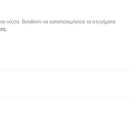
 την νύχτα. Βοηθούν να καταπολεμήσετε τα ατυχήματα
ση.