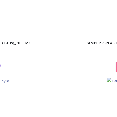
(14+kg), 10 ΤΜΧ
PAMPERS SPLASHE