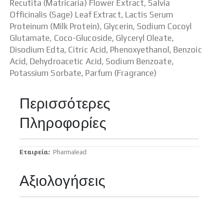
Recutita (Matricaria) Flower Extract, Salvia
Officinalis (Sage) Leaf Extract, Lactis Serum
Proteinum (Milk Protein), Glycerin, Sodium Cocoyl
Glutamate, Coco-Glucoside, Glyceryl Oleate,
Disodium Edta, Citric Acid, Phenoxyethanol, Benzoic
Acid, Dehydroacetic Acid, Sodium Benzoate,
Potassium Sorbate, Parfum (Fragrance)
Περισσότερες
Πληροφορίες
Περισσότερες
Pharmalead
Πληροφορίες
Αξιολογήσεις