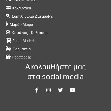
Καλλυντικά
Συμπλήρωμα Διατροφής
Μαμά - Μωρό
Χειμώνας - Καλοκαίρι
Super Market
Φαρμακείο
Προσφορές
Ακολουθήστε μας
στα social media