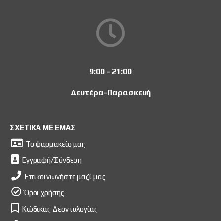
9:00 - 21:00
Δευτέρα-Παρασκευή
ΣΧΕΤΙΚΑ ΜΕ ΕΜΑΣ
Το φαρμακείο μας
Εγγραφή/Σύνδεση
Επικοινωνήστε μαζί μας
Όροι χρήσης
Κώδικας Δεοντολογίας