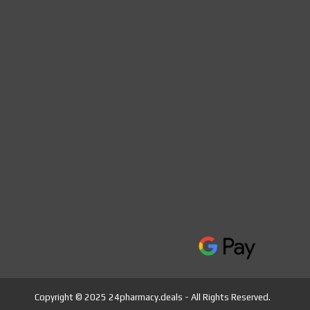
Copyright © 2025 24pharmacy.deals - All Rights Reserved.