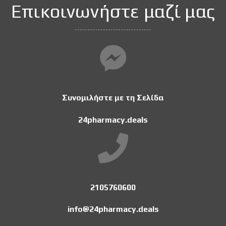
Επικοινωνήστε μαζί μας
Συνομιλήστε με τη Σελίδα
24pharmacy.deals
2105760600
info@24pharmacy.deals