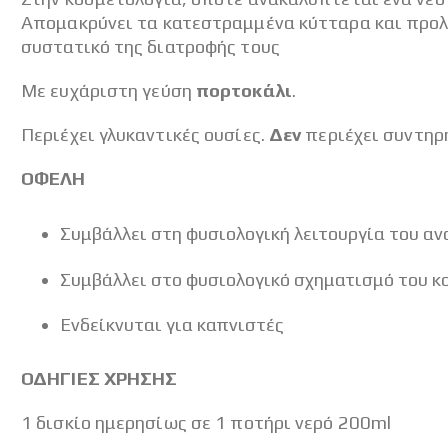
Απομακρύνει τα κατεστραμμένα κύτταρα και προλα
συστατικό της διατροφής τους
Με ευχάριστη γεύση
πορτοκάλι
.
Περιέχει γλυκαντικές ουσίες.
Δεν
περιέχει συντηρ
ΟΦΕΛΗ
Συμβάλλει στη φυσιολογική λειτουργία του α
Συμβάλλει στο φυσιολογικό σχηματισμό του κ
Ενδείκνυται για καπνιστές
ΟΔΗΓΙΕΣ ΧΡΗΣΗΣ
1 δισκίο ημερησίως σε 1 ποτήρι νερό 200ml