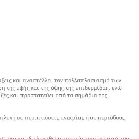
ξεις και αναστέλλει τον πολλαπλασιασμό των
η της υφής και της όψης της επιδερμίδας, ενώ
ίζες και προστατεύει από τα σημάδια της
πιλογή σε περιπτώσεις αναιμίας ή σε περιόδους
 C, για να αξιολογηθεί η αποτελεσματικότητά του.