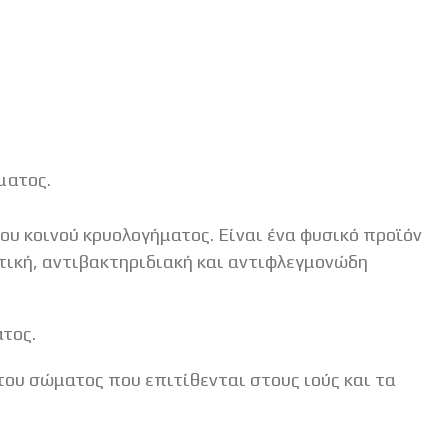
ματος.
υ κοινού κρυολογήματος. Είναι ένα φυσικό προϊόν
τική, αντιβακτηριδιακή και αντιφλεγμονώδη
τος.
ου σώματος που επιτίθενται στους ιούς και τα