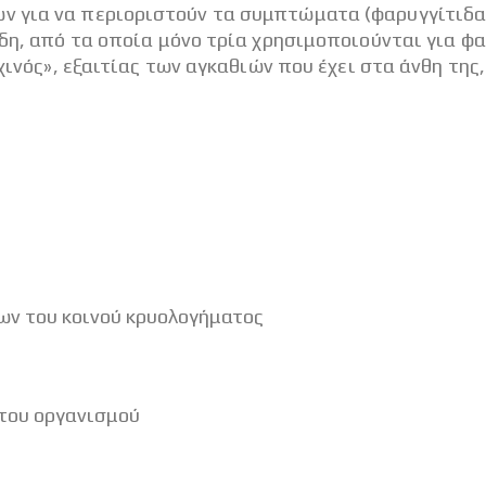
 για να περιοριστούν τα συμπτώματα (φαρυγγίτιδα, 
ίδη, από τα οποία μόνο τρία χρησιμοποιούνται για φ
χινός», εξαιτίας των αγκαθιών που έχει στα άνθη της
ν του κοινού κρυολογήματος
 του οργανισμού