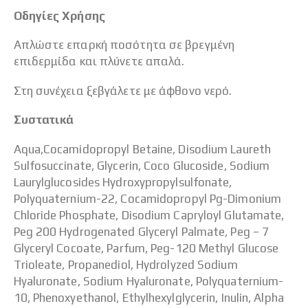
Οδηγίες Χρήσης
Απλώστε επαρκή ποσότητα σε βρεγμένη
επιδερμίδα και πλύνετε απαλά.
Στη συνέχεια ξεβγάλετε με άφθονο νερό.
Συστατικά
Aqua,Cocamidopropyl Betaine, Disodium Laureth
Sulfosuccinate, Glycerin, Coco Glucoside, Sodium
Laurylglucosides Hydroxypropylsulfonate,
Polyquaternium-22, Cocamidopropyl Pg-Dimonium
Chloride Phosphate, Disodium Capryloyl Glutamate,
Peg 200 Hydrogenated Glyceryl Palmate, Peg – 7
Glyceryl Cocoate, Parfum, Peg-120 Methyl Glucose
Trioleate, Propanediol, Hydrolyzed Sodium
Hyaluronate, Sodium Hyaluronate, Polyquaternium-
10, Phenoxyethanol, Ethylhexylglycerin, Inulin, Alpha