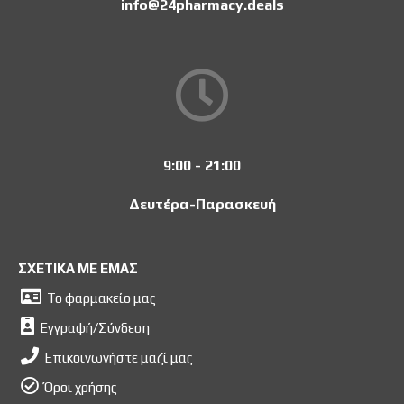
info@24pharmacy.deals
9:00 - 21:00
Δευτέρα-Παρασκευή
ΣΧΕΤΙΚΑ ΜΕ ΕΜΑΣ
Το φαρμακείο μας
Εγγραφή/Σύνδεση
Επικοινωνήστε μαζί μας
Όροι χρήσης