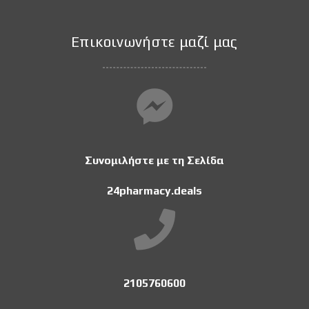
Επικοινωνήστε μαζί μας
Συνομιλήστε με τη Σελίδα
24pharmacy.deals
2105760600