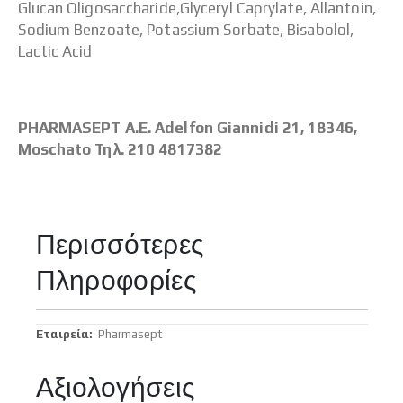
Glucan Oligosaccharide,Glyceryl Caprylate, Allantoin,
Sodium Benzoate, Potassium Sorbate, Bisabolol,
Lactic Acid
PHARMASEPT A.E. Adelfon Giannidi 21, 18346,
Moschato Τηλ. 210 4817382
Περισσότερες
Πληροφορίες
Περισσότερες
Pharmasept
Πληροφορίες
Αξιολογήσεις