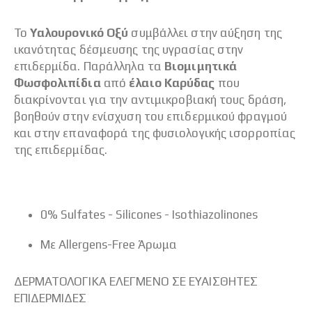
Το
Υαλουρονικό Οξύ
συμβάλλει στην αύξηση της
ικανότητας δέσμευσης της υγρασίας στην
επιδερμίδα. Παράλληλα τα
Βιομιμητικά
Φωσφολιπίδια
από
έλαιο Καρύδας
που
διακρίνονται για την αντιμικροβιακή τους δράση,
βοηθούν στην ενίσχυση του επιδερμικού φραγμού
και στην επαναφορά της φυσιολογικής ισορροπίας
της επιδερμίδας.
0% Sulfates - Silicones - Isothiazolinones
Με Allergens-Free Άρωμα
ΔΕΡΜΑΤΟΛΟΓΙΚΑ ΕΛΕΓΜΕΝΟ ΣΕ ΕΥΑΙΣΘΗΤΕΣ
ΕΠΙΔΕΡΜΙΔΕΣ