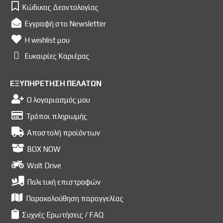
Κώδικας Δεοντολογίας
Εγγραφή στο Newsletter
Η wishlist μου
Ευκαιρίες Kαριέρας
ΕΞΥΠΗΡΕΤΗΣΗ ΠΕΛΑΤΩΝ
Ο λογαριασμός μου
Τρόποι πληρωμής
Αποστολή προϊόντων
BOX NOW
Wolt Drive
Πολιτική επιστροφών
Παρακολούθηση παραγγελίας
Συχνές Ερωτήσεις / FAQ