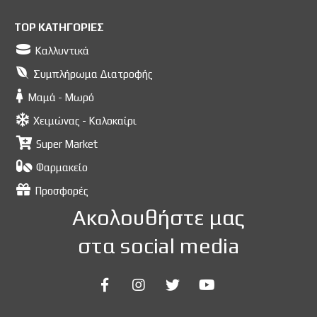
TOP ΚΑΤΗΓΟΡΙΕΣ
Καλλυντικά
Συμπλήρωμα Διατροφής
Μαμά - Μωρό
Χειμώνας - Καλοκαίρι
Super Market
Φαρμακείο
Προσφορές
Ακολουθήστε μας
στα social media