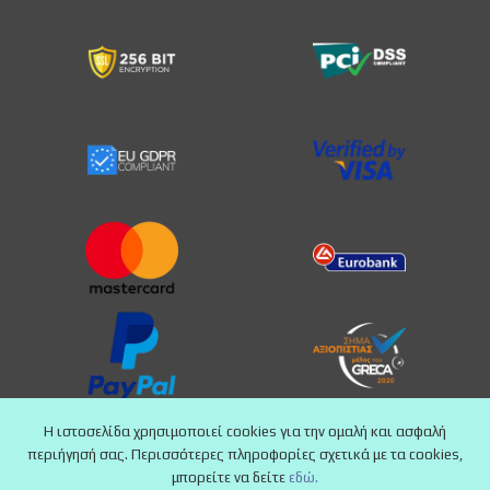
Η ιστοσελίδα χρησιμοποιεί cookies για την ομαλή και ασφαλή
περιήγησή σας. Περισσότερες πληροφορίες σχετικά με τα cookies,
μπορείτε να δείτε
εδώ.