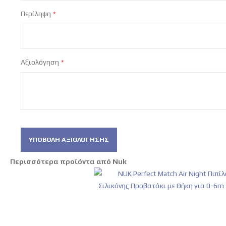
Περίληψη
Αξιολόγηση
ΥΠΟΒΟΛΉ ΑΞΙΟΛΌΓΗΣΗΣ
Περισσότερα προϊόντα από Nuk