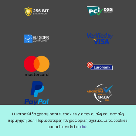
Η ιστοσελίδα χρησιμοποιεί cookies για την ομαλή και ασφαλή
περιήγησή σας. Περισσότερες πληροφορίες σχετικά με τα cookies,
μπορείτε να δείτε
εδώ.