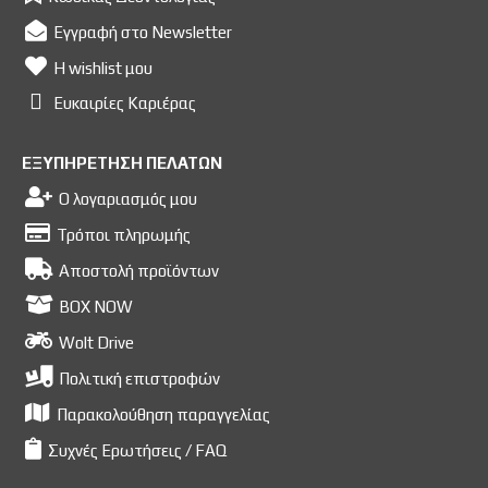
Εγγραφή στο Newsletter
Η wishlist μου
Ευκαιρίες Kαριέρας
ΕΞΥΠΗΡΕΤΗΣΗ ΠΕΛΑΤΩΝ
Ο λογαριασμός μου
Τρόποι πληρωμής
Αποστολή προϊόντων
BOX NOW
Wolt Drive
Πολιτική επιστροφών
Παρακολούθηση παραγγελίας
Συχνές Ερωτήσεις / FAQ