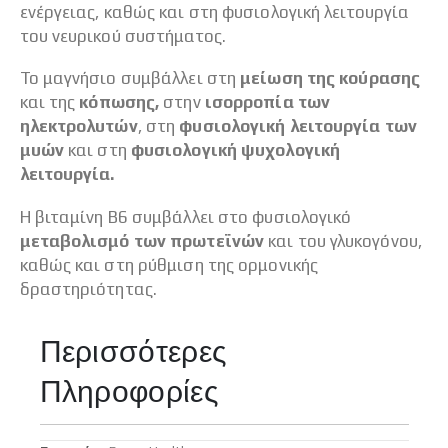
ενέργειας, καθώς και στη φυσιολογική λειτουργία
του νευρικού συστήματος.
Το μαγνήσιο συμβάλλει στη
μείωση της κούρασης
και της
κόπωσης,
στην
ισορροπία των
ηλεκτρολυτών
, στη
φυσιολογική λειτουργία των
μυών
και στη
φυσιολογική ψυχολογική
λειτουργία.
Η βιταμίνη Β6 συμβάλλει στο φυσιολογικό
μεταβολισμό των πρωτεϊνών
και του γλυκογόνου,
καθώς και στη ρύθμιση της ορμονικής
δραστηριότητας.
Περισσότερες
Πληροφορίες