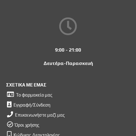
9:00 - 21:00
Δευτέρα-Παρασκευή
ΣΧΕΤΙΚΑ ΜΕ ΕΜΑΣ
Το φαρμακείο μας
Εγγραφή/Σύνδεση
Επικοινωνήστε μαζί μας
Όροι χρήσης
Κώδικας Δεοντολογίας