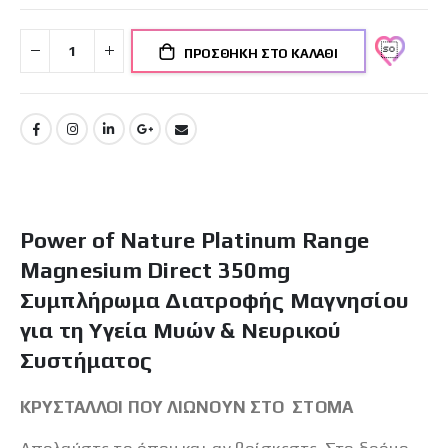
ΠΡΟΣΘΉΚΗ ΣΤΟ ΚΑΛΆΘΙ
Power of Nature Platinum Range
Magnesium Direct 350mg
Συμπλήρωμα Διατροφής Μαγνησίου
για τη Υγεία Μυών & Νευρικού
Συστήματος
ΚΡΥΣΤΑΛΛΟΙ ΠΟΥ ΛΙΩΝΟΥΝ ΣΤΟ ΣΤΟΜΑ