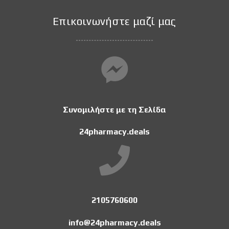
Επικοινωνήστε μαζί μας
Συνομιλήστε με τη Σελίδα
24pharmacy.deals
2105760600
info@24pharmacy.deals