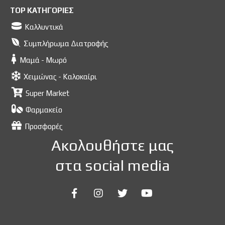
TOP ΚΑΤΗΓΟΡΙΕΣ
Καλλυντικά
Συμπλήρωμα Διατροφής
Μαμά - Μωρό
Χειμώνας - Καλοκαίρι
Super Market
Φαρμακείο
Προσφορές
Ακολουθήστε μας
στα social media