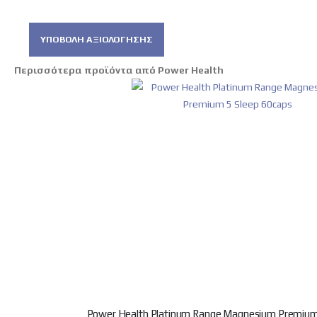
ΥΠΟΒΟΛΉ ΑΞΙΟΛΌΓΗΣΗΣ
Περισσότερα προϊόντα από Power Health
Power Health Platinum Range Magnesium Premium