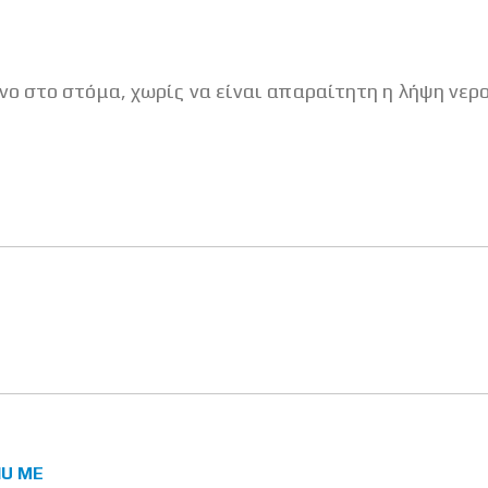
ο στο στόμα, χωρίς να είναι απαραίτητη η λήψη νερο
IU ΜΕ