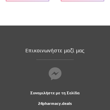
Επικοινωνήστε μαζί μας
Συνομιλήστε με τη Σελίδα
24pharmacy.deals