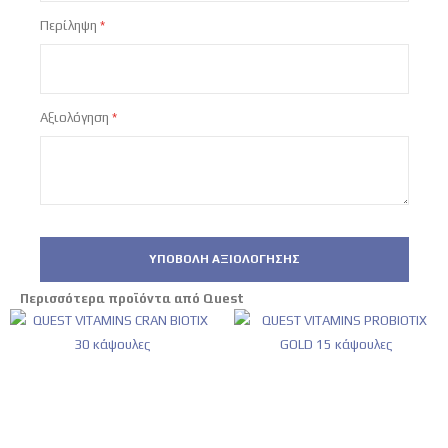
Περίληψη
Αξιολόγηση
ΥΠΟΒΟΛΉ ΑΞΙΟΛΌΓΗΣΗΣ
Περισσότερα προϊόντα από Quest