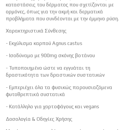
καταστάσεις του δέρματος που σχετίζονται με
ορμόνες, όπως για την ακμή και δερματικά
προβλήματα που συνδέονται με την έμμηνο ρύση.
Χαρακτηριστικά Σύνθεσης
- Εκχύλισμα καρπού Agnus castus
- Ισοδύναμο με 900mg σκόνης βοτάνου
- Τυποποιημένο ώστε να εγγυάται τη
δραστικότητα των δραστικών συστατικών
- Εμπεριέχει όλα τα φυσικώς παρουσιαζόμενα
φυτοθρεπτικά συστατικά
- Κατάλληλο για χορτοφάγους και vegans
Δοσολογία & Οδηγίες Χρήσης