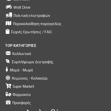
Wolt Drive
Πολιτική επιστροφών
Παρακολούθηση παραγγελίας
Συχνές Ερωτήσεις / FAQ
TOP ΚΑΤΗΓΟΡΙΕΣ
Καλλυντικά
Συμπλήρωμα Διατροφής
Μαμά - Μωρό
Χειμώνας - Καλοκαίρι
Super Market
Φαρμακείο
Προσφορές