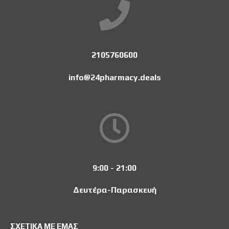
2105760600
info@24pharmacy.deals
9:00 - 21:00
Δευτέρα-Παρασκευή
ΣΧΕΤΙΚΑ ΜΕ ΕΜΑΣ