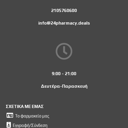
2105760600
info@24pharmacy.deals
9:00 - 21:00
Δευτέρα-Παρασκευή
ΣΧΕΤΙΚΑ ΜΕ ΕΜΑΣ
Το φαρμακείο μας
Εγγραφή/Σύνδεση