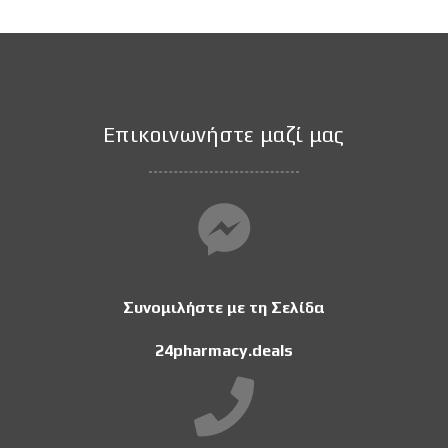
Επικοινωνήστε μαζί μας
Συνομιλήστε με τη Σελίδα
24pharmacy.deals