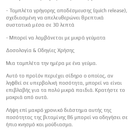
- Ταμπλέτα γρήγορης αποδέσμευσης (quich release),
σχεδιασμένη να απελευθερώνει θρεπτικά
συστατικά μέσα σε 30 λεπτά
- Μπορεί να λαμβάνεται με μικρά γεύματα
Δοσολογία & Οδηγίες Χρήσης
Μια ταμπλέτα την ημέρα με ένα γεύμα.
Αυτό το προϊόν περιέχει σίδηρο ο οποίος, αν
ληφθεί σε υπερβολική ποσότητα, μπορεί να είναι
επιβλαβής για τα πολύ μικρά παιδιά. Κρατήστε το
μακριά από αυτά.
Λήψη επί μακρό χρονικό διάστημα αυτής της
ποσότητας της βιταμίνης B6 μπορεί να οδηγήσει σε
ήπιο κνησμό και μούδιασμα.