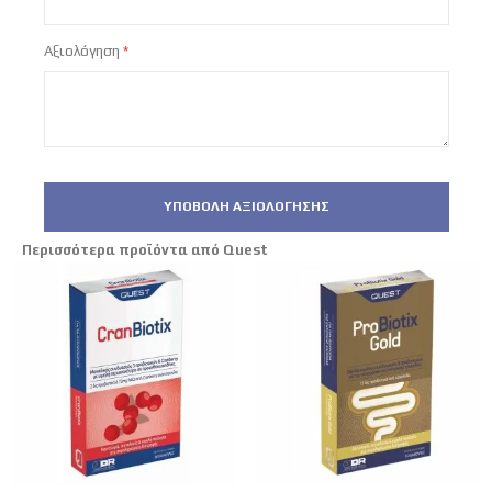
Αξιολόγηση
ΥΠΟΒΟΛΉ ΑΞΙΟΛΌΓΗΣΗΣ
Περισσότερα προϊόντα από Quest