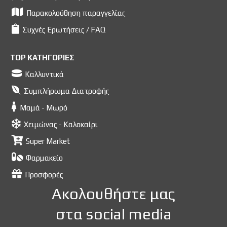
Παρακολούθηση παραγγελίας
Συχνές Ερωτήσεις / FAQ
TOP ΚΑΤΗΓΟΡΙΕΣ
Καλλυντικά
Συμπλήρωμα Διατροφής
Μαμά - Μωρό
Χειμώνας - Καλοκαίρι
Super Market
Φαρμακείο
Προσφορές
Ακολουθήστε μας
στα social media