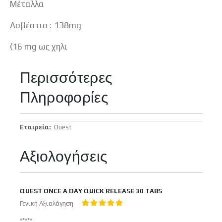
Μέταλλα
Ασβέστιο : 138mg
(16 mg ως χηλι
Περισσότερες
Πληροφορίες
Περισσότερες
Quest
Πληροφορίες
Αξιολογήσεις
QUEST ONCE A DAY QUICK RELEASE 30 TABS
Γενική Αξιολόγηση
100%
*****