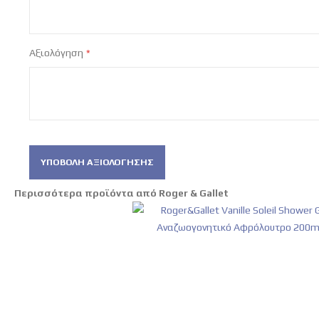
Αξιολόγηση
ΥΠΟΒΟΛΉ ΑΞΙΟΛΌΓΗΣΗΣ
Περισσότερα προϊόντα από Roger & Gallet