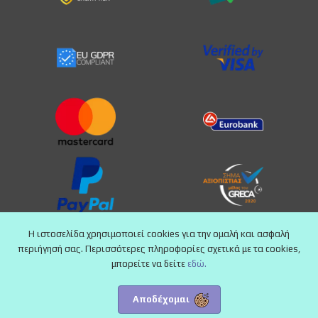
Η ιστοσελίδα χρησιμοποιεί cookies για την ομαλή και ασφαλή
περιήγησή σας. Περισσότερες πληροφορίες σχετικά με τα cookies,
μπορείτε να δείτε
εδώ.
Αποδέχομαι
Copyright © 2025 24pharmacy.deals - All Rights Reserved.