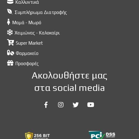
Καλλυντικά
Συμπλήρωμα Διατροφής
Μαμά - Μωρό
Χειμώνας - Καλοκαίρι
Super Market
Φαρμακείο
Προσφορές
Ακολουθήστε μας
στα social media