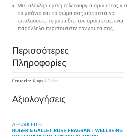
Μια ολοκληρωμένη τελετουργία αρώματος για
το μπάνιο και το σώμα σας επιτρέπει να
απολαύσετε τη μυρωδιά του αρώματος, ενώ
παράλληλα περιποιείστε τον εαυτό σας.
Περισσότερες
Πληροφορίες
Περισσότερες
Roger & Gallet
Πληροφορίες
Αξιολογήσεις
ΑΞΙΟΛΟΓΕΊΤΕ:
ROGER & GALLET ROSE FRAGRANT WELLBEING