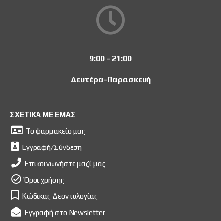
9:00 - 21:00
Δευτέρα-Παρασκευή
ΣΧΕΤΙΚΑ ΜΕ ΕΜΑΣ
Το φαρμακείο μας
Εγγραφή/Σύνδεση
Επικοινωνήστε μαζί μας
Όροι χρήσης
Κώδικας Δεοντολογίας
Εγγραφή στο Newsletter