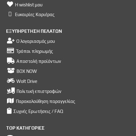
Η wishlist μου
Ευκαιρίες Kαριέρας
ΕΞΥΠΗΡΕΤΗΣΗ ΠΕΛΑΤΩΝ
Ο λογαριασμός μου
Τρόποι πληρωμής
Αποστολή προϊόντων
BOX NOW
Wolt Drive
Πολιτική επιστροφών
Παρακολούθηση παραγγελίας
Συχνές Ερωτήσεις / FAQ
TOP ΚΑΤΗΓΟΡΙΕΣ