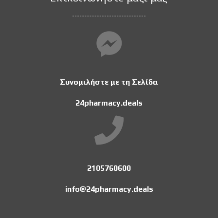
Συνομιλήστε με τη Σελίδα
24pharmacy.deals
2105760600
info@24pharmacy.deals