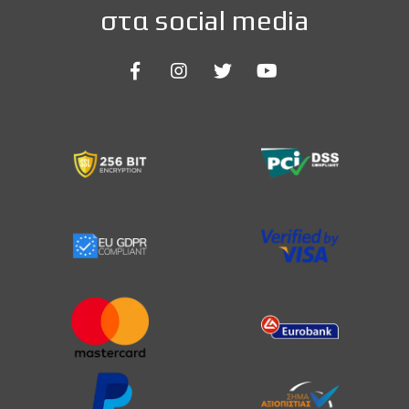
στα social media