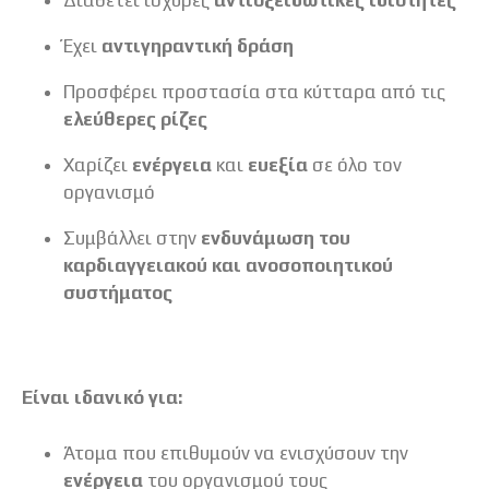
Έχει
αντιγηραντική δράση
Προσφέρει προστασία στα κύτταρα από τις
ελεύθερες ρίζες
Χαρίζει
ενέργεια
και
ευεξία
σε όλο τον
οργανισμό
Συμβάλλει στην
ενδυνάμωση του
καρδιαγγειακού και ανοσοποιητικού
συστήματος
Είναι ιδανικό για:
Άτομα που επιθυμούν να ενισχύσουν την
ενέργεια
του οργανισμού τους