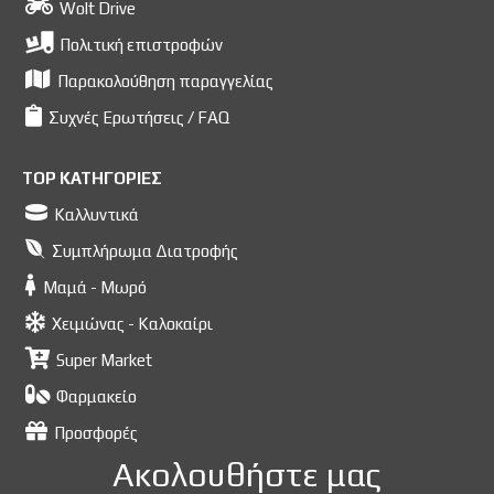
Wolt Drive
Πολιτική επιστροφών
Παρακολούθηση παραγγελίας
Συχνές Ερωτήσεις / FAQ
TOP ΚΑΤΗΓΟΡΙΕΣ
Καλλυντικά
Συμπλήρωμα Διατροφής
Μαμά - Μωρό
Χειμώνας - Καλοκαίρι
Super Market
Φαρμακείο
Προσφορές
Ακολουθήστε μας