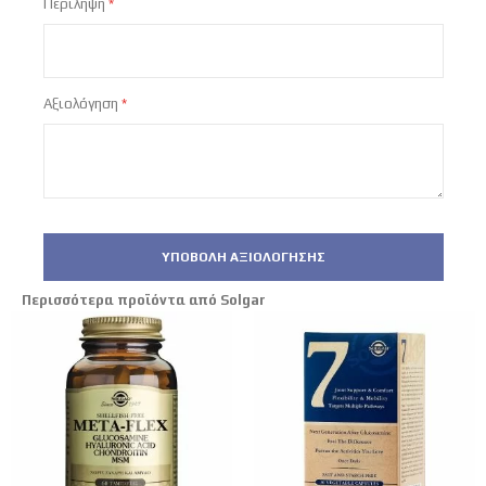
Περίληψη
Αξιολόγηση
ΥΠΟΒΟΛΉ ΑΞΙΟΛΌΓΗΣΗΣ
Περισσότερα προϊόντα από Solgar