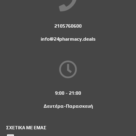
2105760600
info@24pharmacy.deals
9:00 - 21:00
Δευτέρα-Παρασκευή
ΣΧΕΤΙΚΑ ΜΕ ΕΜΑΣ