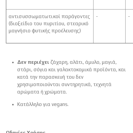
αντισυσσωματωτικοί παράγοντες
-
-
(διοξείδιο του πυριτίου, στεαρικό
μαγνήσιο φυτικής προέλευσης)
Δεν περιέχει
ζάχαρη, αλάτι, άμυλο, μαγιά,
στάρι, σόγια και γαλακτοκομικά προϊόντα, και
κατά την παρασκευή του δεν
χρησιμοποιούνται συντηρητικά, τεχνητά
αρώματα ή χρώματα.
Κατάλληλο για vegans.
Οδηγίες Χρήσης