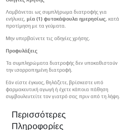
Λαμβάνεται ως συμπλήρωμα διατροφής για
ενήλικες,
μία (1) φυτοκάψουλα ημερησίως
, κατά
προτίμηση με τα γεύματα.
Μην υπερβαίνετε τις οδηγίες χρήσης.
Προφυλάξεις
Τα συμπληρώματα διατροφής δεν υποκαθιστούν
την ισορροπημένη διατροφή.
Εάν είστε έγκυος, θηλάζετε, βρίσκεστε υπό
φαρμακευτική αγωγή ή έχετε κάποια πάθηση
συμβουλευτείτε τον γιατρό σας πριν από τη λήψη.
Περισσότερες
Πληροφορίες