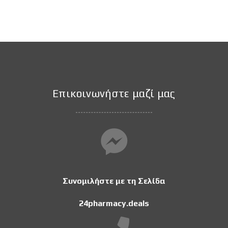
Επικοινωνήστε μαζί μας
Συνομιλήστε με τη Σελίδα
24pharmacy.deals