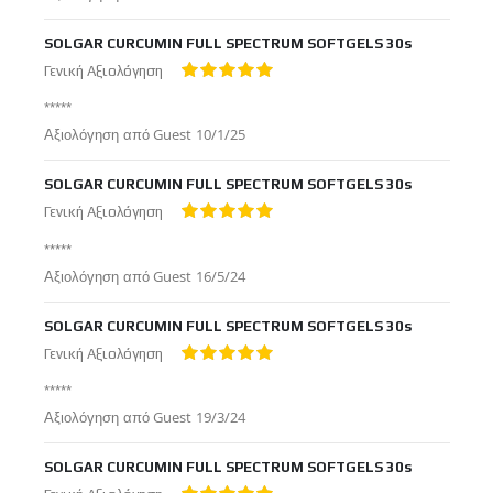
στις
SOLGAR CURCUMIN FULL SPECTRUM SOFTGELS 30s
Γενική Αξιολόγηση
100%
*****
Δημοσιεύτηκε
Αξιολόγηση από
Guest
10/1/25
στις
SOLGAR CURCUMIN FULL SPECTRUM SOFTGELS 30s
Γενική Αξιολόγηση
100%
*****
Δημοσιεύτηκε
Αξιολόγηση από
Guest
16/5/24
στις
SOLGAR CURCUMIN FULL SPECTRUM SOFTGELS 30s
Γενική Αξιολόγηση
100%
*****
Δημοσιεύτηκε
Αξιολόγηση από
Guest
19/3/24
στις
SOLGAR CURCUMIN FULL SPECTRUM SOFTGELS 30s