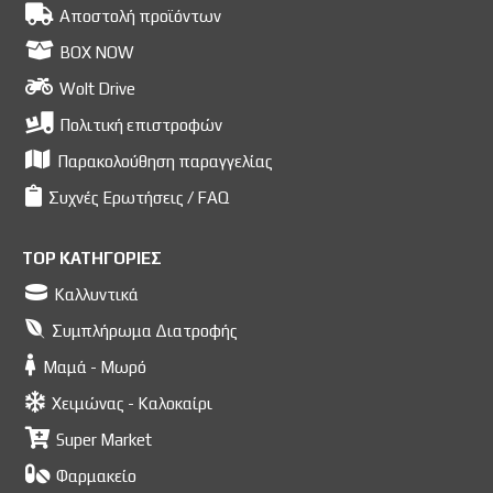
Αποστολή προϊόντων
BOX NOW
Wolt Drive
Πολιτική επιστροφών
Παρακολούθηση παραγγελίας
Συχνές Ερωτήσεις / FAQ
TOP ΚΑΤΗΓΟΡΙΕΣ
Καλλυντικά
Συμπλήρωμα Διατροφής
Μαμά - Μωρό
Χειμώνας - Καλοκαίρι
Super Market
Φαρμακείο