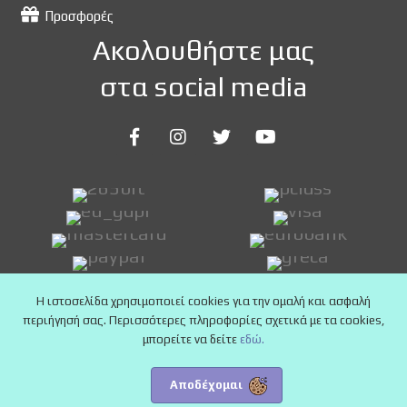
Προσφορές
Ακολουθήστε μας
στα social media
Η ιστοσελίδα χρησιμοποιεί cookies για την ομαλή και ασφαλή
περιήγησή σας. Περισσότερες πληροφορίες σχετικά με τα cookies,
μπορείτε να δείτε
εδώ.
Αποδέχομαι
Copyright © 2025 24pharmacy.deals - All Rights Reserved.