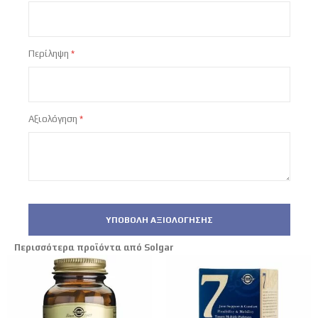
Περίληψη
Αξιολόγηση
ΥΠΟΒΟΛΉ ΑΞΙΟΛΌΓΗΣΗΣ
Περισσότερα προϊόντα από Solgar