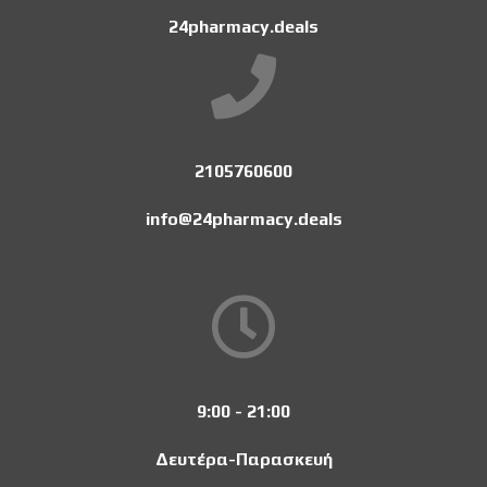
24pharmacy.deals
2105760600
info@24pharmacy.deals
9:00 - 21:00
Δευτέρα-Παρασκευή