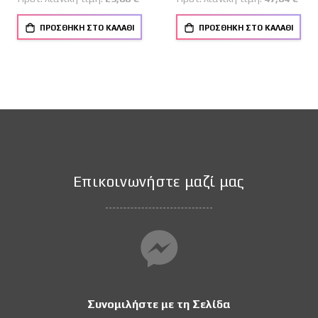
ΠΡΟΣΘΉΚΗ ΣΤΟ ΚΑΛΆΘΙ
ΠΡΟΣΘΉΚΗ ΣΤΟ ΚΑΛΆΘΙ
Επικοινωνήστε μαζί μας
Συνομιλήστε με τη Σελίδα