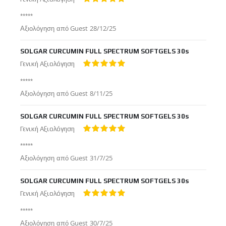
100%
*****
Δημοσιεύτηκε
Αξιολόγηση από
Guest
28/12/25
στις
SOLGAR CURCUMIN FULL SPECTRUM SOFTGELS 30s
Γενική Αξιολόγηση
100%
*****
Δημοσιεύτηκε
Αξιολόγηση από
Guest
8/11/25
στις
SOLGAR CURCUMIN FULL SPECTRUM SOFTGELS 30s
Γενική Αξιολόγηση
100%
*****
Δημοσιεύτηκε
Αξιολόγηση από
Guest
31/7/25
στις
SOLGAR CURCUMIN FULL SPECTRUM SOFTGELS 30s
Γενική Αξιολόγηση
100%
*****
Δημοσιεύτηκε
Αξιολόγηση από
Guest
30/7/25