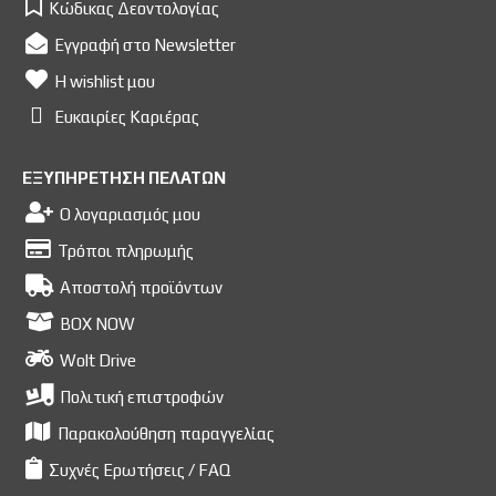
Κώδικας Δεοντολογίας
Εγγραφή στο Newsletter
Η wishlist μου
Ευκαιρίες Kαριέρας
ΕΞΥΠΗΡΕΤΗΣΗ ΠΕΛΑΤΩΝ
Ο λογαριασμός μου
Τρόποι πληρωμής
Αποστολή προϊόντων
BOX NOW
Wolt Drive
Πολιτική επιστροφών
Παρακολούθηση παραγγελίας
Συχνές Ερωτήσεις / FAQ