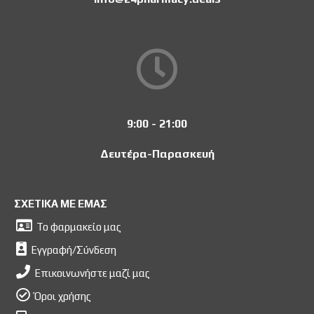
9:00 - 21:00
Δευτέρα-Παρασκευή
ΣΧΕΤΙΚΑ ΜΕ ΕΜΑΣ
Το φαρμακείο μας
Εγγραφή/Σύνδεση
Επικοινωνήστε μαζί μας
Όροι χρήσης