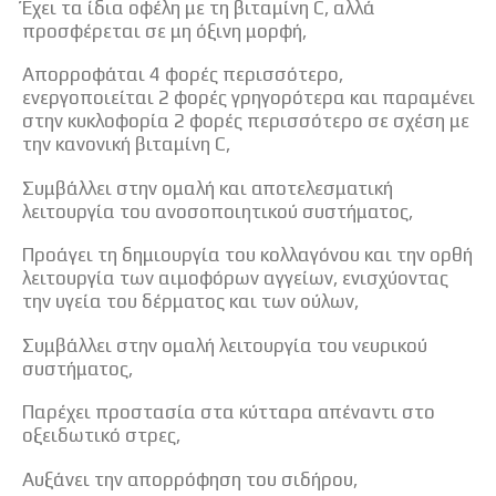
Έχει τα ίδια οφέλη με τη βιταμίνη C, αλλά
προσφέρεται σε μη όξινη μορφή,
Απορροφάται 4 φορές περισσότερο,
ενεργοποιείται 2 φορές γρηγορότερα και παραμένει
στην κυκλοφορία 2 φορές περισσότερο σε σχέση με
την κανονική βιταμίνη C,
Συμβάλλει στην ομαλή και αποτελεσματική
λειτουργία του ανοσοποιητικού συστήματος,
Προάγει τη δημιουργία του κολλαγόνου και την ορθή
λειτουργία των αιμοφόρων αγγείων, ενισχύοντας
την υγεία του δέρματος και των ούλων,
Συμβάλλει στην ομαλή λειτουργία του νευρικού
συστήματος,
Παρέχει προστασία στα κύτταρα απέναντι στο
οξειδωτικό στρες,
Αυξάνει την απορρόφηση του σιδήρου,