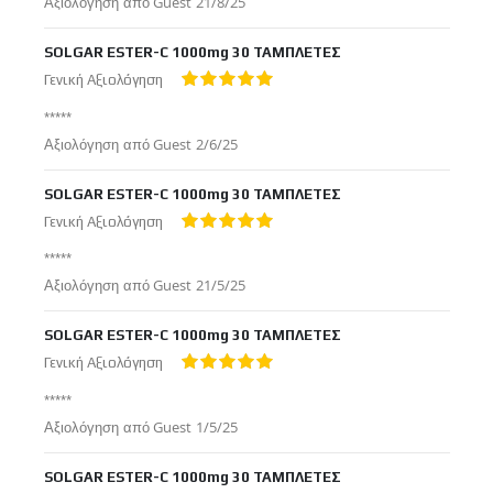
Δημοσιεύτηκε
Αξιολόγηση από
Guest
21/8/25
στις
SOLGAR ESTER-C 1000mg 30 ΤΑΜΠΛΕΤΕΣ
Γενική Αξιολόγηση
100%
*****
Δημοσιεύτηκε
Αξιολόγηση από
Guest
2/6/25
στις
SOLGAR ESTER-C 1000mg 30 ΤΑΜΠΛΕΤΕΣ
Γενική Αξιολόγηση
100%
*****
Δημοσιεύτηκε
Αξιολόγηση από
Guest
21/5/25
στις
SOLGAR ESTER-C 1000mg 30 ΤΑΜΠΛΕΤΕΣ
Γενική Αξιολόγηση
100%
*****
Δημοσιεύτηκε
Αξιολόγηση από
Guest
1/5/25
στις
SOLGAR ESTER-C 1000mg 30 ΤΑΜΠΛΕΤΕΣ