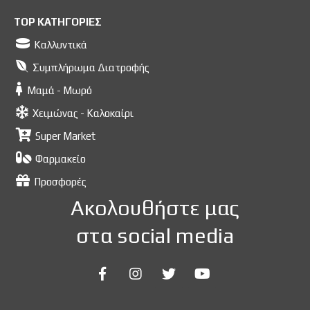
TOP ΚΑΤΗΓΟΡΙΕΣ
Καλλυντικά
Συμπλήρωμα Διατροφής
Μαμά - Μωρό
Χειμώνας - Καλοκαίρι
Super Market
Φαρμακείο
Προσφορές
Ακολουθήστε μας
στα social media