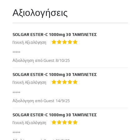
Πληροφορίες
Αξιολογήσεις
SOLGAR ESTER-C 1000mg 30 ΤΑΜΠΛΕΤΕΣ
Γενική Αξιολόγηση
100%
*****
Δημοσιεύτηκε
Αξιολόγηση από
Guest
8/10/25
στις
SOLGAR ESTER-C 1000mg 30 ΤΑΜΠΛΕΤΕΣ
Γενική Αξιολόγηση
100%
*****
Δημοσιεύτηκε
Αξιολόγηση από
Guest
14/9/25
στις
SOLGAR ESTER-C 1000mg 30 ΤΑΜΠΛΕΤΕΣ
Γενική Αξιολόγηση
100%
*****