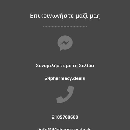
Επικοινωνήστε μαζί μας
Συνομιλήστε με τη Σελίδα
24pharmacy.deals
2105760600
info@24pharmacy.deals