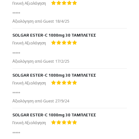
Γενική Αξιολόγηση
100%
*****
Δημοσιεύτηκε
Αξιολόγηση από
Guest
18/4/25
στις
SOLGAR ESTER-C 1000mg 30 ΤΑΜΠΛΕΤΕΣ
Γενική Αξιολόγηση
100%
*****
Δημοσιεύτηκε
Αξιολόγηση από
Guest
17/2/25
στις
SOLGAR ESTER-C 1000mg 30 ΤΑΜΠΛΕΤΕΣ
Γενική Αξιολόγηση
100%
*****
Δημοσιεύτηκε
Αξιολόγηση από
Guest
27/9/24
στις
SOLGAR ESTER-C 1000mg 30 ΤΑΜΠΛΕΤΕΣ
Γενική Αξιολόγηση
100%
*****