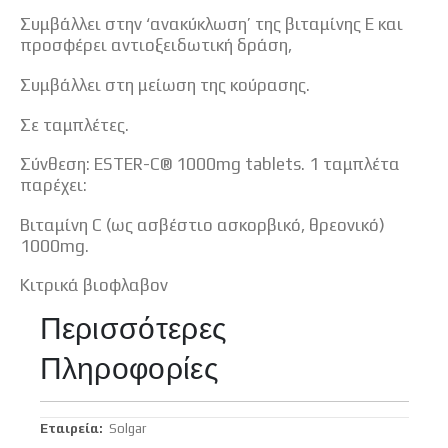
Συμβάλλει στην ‘ανακύκλωση’ της βιταμίνης Ε και
προσφέρει αντιοξειδωτική δράση,
Συμβάλλει στη μείωση της κούρασης.
Σε ταμπλέτες.
Σύνθεση: ESTER-C® 1000mg tablets. 1 ταμπλέτα
παρέχει:
Βιταμίνη C (ως ασβέστιο ασκορβικό, θρεονικό)
1000mg.
Κιτρικά βιοφλαβον
Περισσότερες
Πληροφορίες
Περισσότερες
Solgar