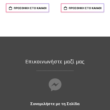
ΠΡΟΣΘΉΚΗ ΣΤΟ ΚΑΛΆΘΙ
ΠΡΟΣΘΉΚΗ ΣΤΟ ΚΑΛΆΘΙ
Επικοινωνήστε μαζί μας
Συνομιλήστε με τη Σελίδα