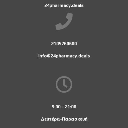
24pharmacy.deals
2105760600
info@24pharmacy.deals
9:00 - 21:00
Δευτέρα-Παρασκευή