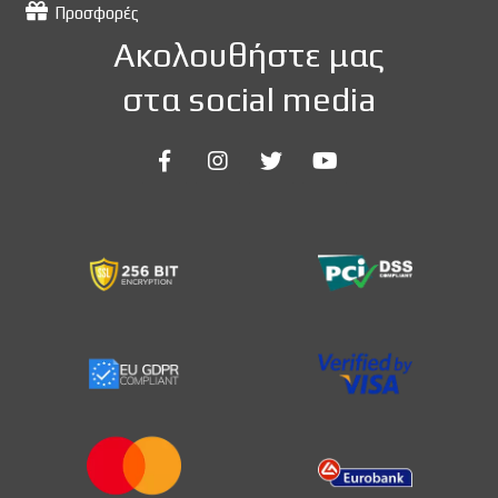
Προσφορές
Ακολουθήστε μας
στα social media