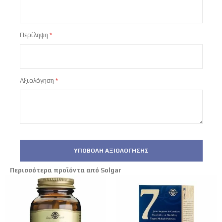
Περίληψη
Αξιολόγηση
ΥΠΟΒΟΛΉ ΑΞΙΟΛΌΓΗΣΗΣ
Περισσότερα προϊόντα από Solgar