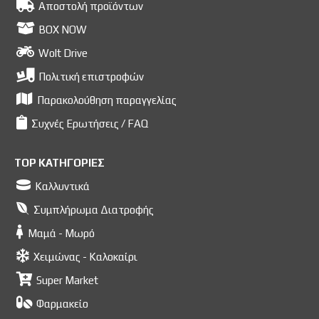
Αποστολή προϊόντων
BOX NOW
Wolt Drive
Πολιτική επιστροφών
Παρακολούθηση παραγγελίας
Συχνές Ερωτήσεις / FAQ
TOP ΚΑΤΗΓΟΡΙΕΣ
Καλλυντικά
Συμπλήρωμα Διατροφής
Μαμά - Μωρό
Χειμώνας - Καλοκαίρι
Super Market
Φαρμακείο