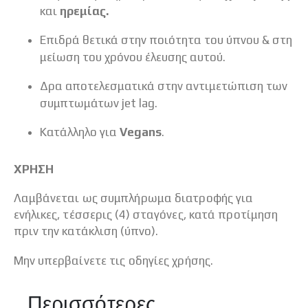
και
ηρεμίας.
Επιδρά θετικά στην ποιότητα του ύπνου & στη
μείωση του χρόνου έλευσης αυτού.
Δρα αποτελεσματικά στην αντιμετώπιση των
συμπτωμάτων jet lag.
Κατάλληλο για
Vegans
.
XΡΗΣΗ
Λαμβάνεται ως συμπλήρωμα διατροφής για
ενήλικες, τέσσερις (4) σταγόνες, κατά προτίμηση
πριν την κατάκλιση (ύπνο).
Μην υπερβαίνετε τις οδηγίες χρήσης.
Περισσότερες