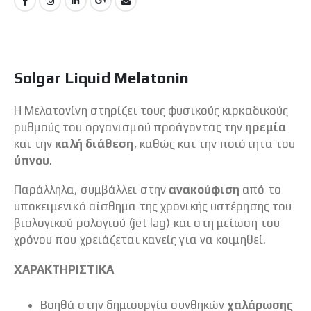
Solgar Liquid Melatonin
Η Μελατονίνη στηρίζει τους φυσικούς κιρκαδικούς
ρυθμούς του οργανισμού προάγοντας την
ηρεμία
και την
καλή διάθεση
, καθώς και την ποιότητα του
ύπνου
.
Παράλληλα, συμβάλλει στην
ανακούφιση
από το
υποκειμενικό αίσθημα της χρονικής υστέρησης του
βιολογικού ρολογιού (jet lag) και στη μείωση του
χρόνου που χρειάζεται κανείς για να κοιμηθεί.
ΧΑΡΑΚΤΗΡΙΣΤΙΚΑ
Βοηθά στην δημιουργία συνθηκών
χαλάρωσης