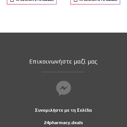
Επικοινωνήστε μαζί μας
Συνομιλήστε με τη Σελίδα
24pharmacy.deals