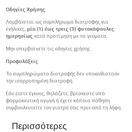
Οδηγίες Χρήσης
Λαμβάνεται ως συμπλήρωμα διατροφής για
ενήλικες,
μία (1) έως τρεις (3) φυτοκάψουλες
ημερησίως
κατά προτίμηση με τα γεύματα.
Μην υπερβαίνετε τις οδηγίες χρήσης
Προφυλάξεις
Τα συμπληρώματα διατροφής δεν υποκαθιστούν
την ισορροπημένη διατροφή.
Εάν είστε έγκυος, θηλάζετε, βρίσκεστε υπό
φαρμακευτική αγωγή ή έχετε κάποια πάθηση
συμβουλευτείτε τον γιατρό σας πριν από τη λήψη.
Περισσότερες