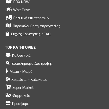
BOX NOW
Wolt Drive
Πολιτική επιστροφών
Παρακολούθηση παραγγελίας
Συχνές Ερωτήσεις / FAQ
TOP ΚΑΤΗΓΟΡΙΕΣ
Καλλυντικά
Συμπλήρωμα Διατροφής
Μαμά - Μωρό
Χειμώνας - Καλοκαίρι
Super Market
Φαρμακείο
Προσφορές