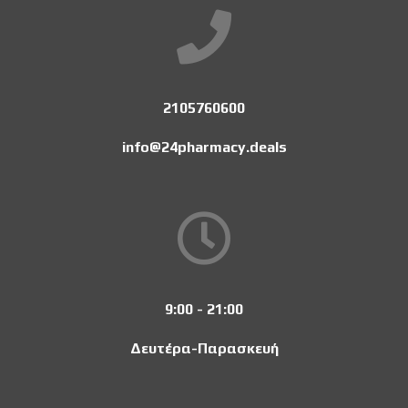
2105760600
info@24pharmacy.deals
9:00 - 21:00
Δευτέρα-Παρασκευή