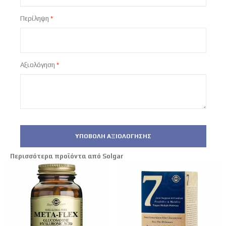
Περίληψη
Αξιολόγηση
ΥΠΟΒΟΛΉ ΑΞΙΟΛΌΓΗΣΗΣ
Περισσότερα προϊόντα από Solgar