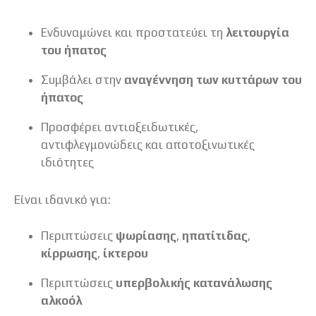
Ενδυναμώνει και προστατεύει τη
λειτουργία
του ήπατος
Συμβάλει στην
αναγέννηση των κυττάρων του
ήπατος
Προσφέρει αντιοξειδωτικές,
αντιφλεγμονώδεις και αποτοξινωτικές
ιδιότητες
Είναι ιδανικό για:
Περιπτώσεις
ψωρίασης
,
ηπατίτιδας
,
κίρρωσης
,
ίκτερου
Περιπτώσεις
υπερβολικής κατανάλωσης
αλκοόλ