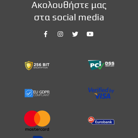
Ακολουθήστε μας
στα social media