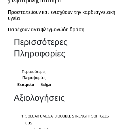
χοληστερόλης στο αίμα
Προστατεύουν και ενισχύουν την καρδιαγγειακή
υγεία
Παρέχουν αντιφλεγμονώδη δράση
Περισσότερες
Πληροφορίες
Περισσότερες
Πληροφορίες
Εταιρεία
Solgar
Αξιολογήσεις
SOLGAR OMEGA-3 DOUBLE STRENGTH SOFTGELS
60S