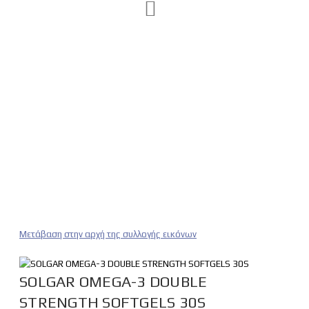
Μετάβαση στην αρχή της συλλογής εικόνων
SOLGAR OMEGA-3 DOUBLE
STRENGTH SOFTGELS 30S