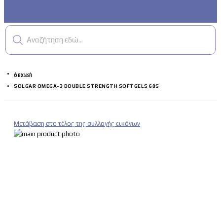
Αναζήτηση εδώ...
Αρχική
SOLGAR OMEGA-3 DOUBLE STRENGTH SOFTGELS 60S
Μετάβαση στο τέλος της συλλογής εικόνων