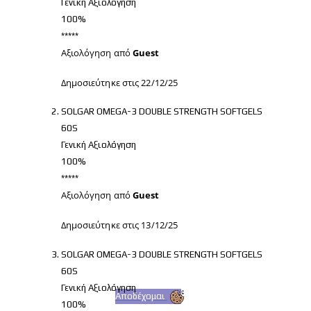
Γενική Αξιολόγηση
100%
*****
Αξιολόγηση από
Guest
Δημοσιεύτηκε στις
22/12/25
SOLGAR OMEGA-3 DOUBLE STRENGTH SOFTGELS
60S
Γενική Αξιολόγηση
100%
*****
Αξιολόγηση από
Guest
Δημοσιεύτηκε στις
13/12/25
SOLGAR OMEGA-3 DOUBLE STRENGTH SOFTGELS
60S
Γενική Αξιολόγηση
Αποδέχομαι
100%