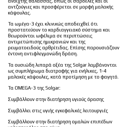
ανοιχτής θάλασσας, όπως οι σαρδέλες και οι
αντζούγιες και προσφέρεται σε μορφή μαλακής
κάψουλας.
Τα ωμέγα-3 έχει κλινικώς αποδειχθεί ότι
προστατεύουν το καρδιαγγειακό σύστημα και
θεωρούνται ωφέλιμα σε περιπτώσεις
αντιμετώπισης ημικρανιών και της
ρευματοειδούς αρθρίτιδας. Επίσης παρουσιάζουν
έντονη αντιφλεγμονώδη δράση.
Τα ουσιώδη λιπαρά οξέα της Solgar λαμβάνονται
ως συμπλήρωμα διατροφής για ενήλικες, 1-4
μαλακές κάψουλες, κατά προτίμηση με το φαγητό.
Τα OMEGA-3 της Solgar:
Συμβάλλουν στην διατήρηση υγιούς όρασης
Συμβάλλει στις υγιής εγκεφαλικές λειτουργιές
Συμβάλλουν στην διατήρηση ομαλών επιπέδων