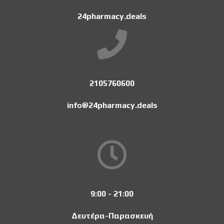
24pharmacy.deals
2105760600
info@24pharmacy.deals
9:00 - 21:00
Δευτέρα-Παρασκευή