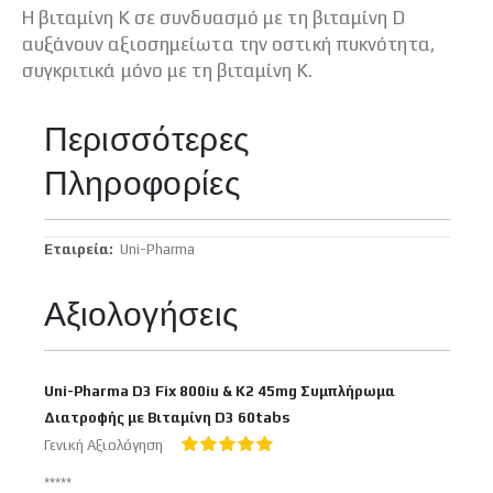
Η βιταμίνη Κ σε συνδυασμό με τη βιταμίνη D
αυξάνουν αξιοσημείωτα την οστική πυκνότητα,
συγκριτικά μόνο με τη βιταμίνη Κ.
Περισσότερες
Πληροφορίες
Περισσότερες
Uni-Pharma
Πληροφορίες
Αξιολογήσεις
Uni-Pharma D3 Fix 800iu & K2 45mg Συμπλήρωμα
Διατροφής με Βιταμίνη D3 60tabs
Γενική Αξιολόγηση
100%
*****