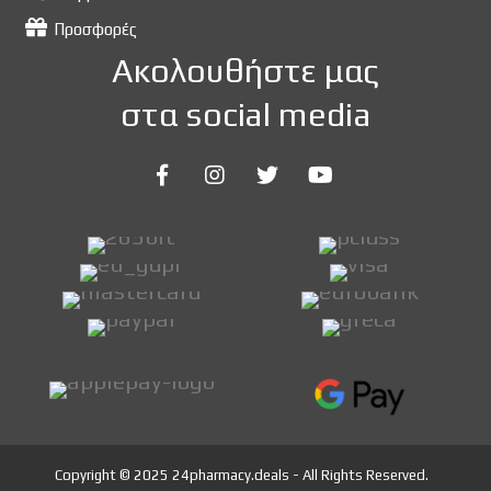
Προσφορές
Ακολουθήστε μας
στα social media
Copyright © 2025 24pharmacy.deals - All Rights Reserved.