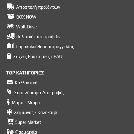
Αποστολή προϊόντων
BOX NOW
Wolt Drive
Πολιτική επιστροφών
Παρακολούθηση παραγγελίας
Συχνές Ερωτήσεις / FAQ
TOP ΚΑΤΗΓΟΡΙΕΣ
Καλλυντικά
Συμπλήρωμα Διατροφής
Μαμά - Μωρό
Χειμώνας - Καλοκαίρι
Super Market
Φαρμακείο