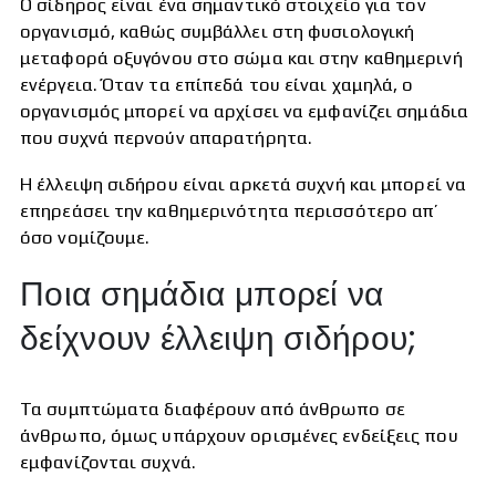
Ο σίδηρος είναι ένα σημαντικό στοιχείο για τον
οργανισμό, καθώς συμβάλλει στη φυσιολογική
μεταφορά οξυγόνου στο σώμα και στην καθημερινή
ενέργεια. Όταν τα επίπεδά του είναι χαμηλά, ο
οργανισμός μπορεί να αρχίσει να εμφανίζει σημάδια
που συχνά περνούν απαρατήρητα.
Η έλλειψη σιδήρου είναι αρκετά συχνή και μπορεί να
επηρεάσει την καθημερινότητα περισσότερο απ’
όσο νομίζουμε.
Ποια σημάδια μπορεί να
δείχνουν έλλειψη σιδήρου;
Τα συμπτώματα διαφέρουν από άνθρωπο σε
άνθρωπο, όμως υπάρχουν ορισμένες ενδείξεις που
εμφανίζονται συχνά.