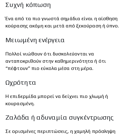
Συχνή κόπωση
Ένα από τα πιο γνωστά σημάδια είναι η αίσθηση
κούρασης ακόμη και μετά από ξεκούραση ή ύπνο.
Μειωμένη ενέργεια
Πολλοί νιώθουν ότι δυσκολεύονται να
ανταποκριθούν στην καθημερινότητα ή ότι
“πέφτουν” πιο εύκολα μέσα στη μέρα.
Ωχρότητα
Η επιδερμίδα μπορεί να δείχνει πιο χλωμή ή
κουρασμένη.
Ζαλάδα ή αδυναμία συγκέντρωσης
Σε ορισμένες περιπτώσεις, η χαμηλή πρόσληψη