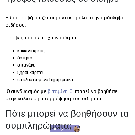
Η διατροφή παίζει σημαντικό ρόλο στην πρόσληψη
σιδήρου.
Τροφές που περιέχουν σίδηρο:
κόκκινο κρέας
όσπρια
σπανάκι
ξηροί καρποί
εμπλουτισμένα δημητριακά
Ο συνδυασμός με
βιταμίνη C
μπορεί να βοηθήσει
στην καλύτερη απορρόφηση του σιδήρου.
Πότε μπορεί να βοηθήσουν τα
συμπληρώματα;
Αποδέχομαι