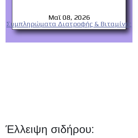
Μαϊ 08, 2026
Συμπληρώματα Διατροφής & Βιταμίνες
Έλλειψη σιδήρου: