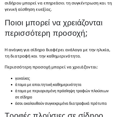
σιδήρου μπορεί να επηρεάσει τη συγκέντρωση και τη
γενική αίσθηση ευεξίας.
Ποιοι μπορεί να χρειάζονται
περισσότερη προσοχή;
Η ανάγκη για σίδηρο διαφέρει ανάλογα με την ηλικία,
τη διατροφή και την καθημερινότητα.
Περισσότερη προσοχή μπορεί να χρειάζονται:
γυναίκες
άτομα με απαιτητική καθημερινότητα
άτομα με περιορισμένη πρόσληψη τροφών πλούσιων
σε σίδηρο
όσοι ακολουθούν συγκεκριμένα διατροφικά πρότυπα
Τροφές πλούσιες σε σίδηρο