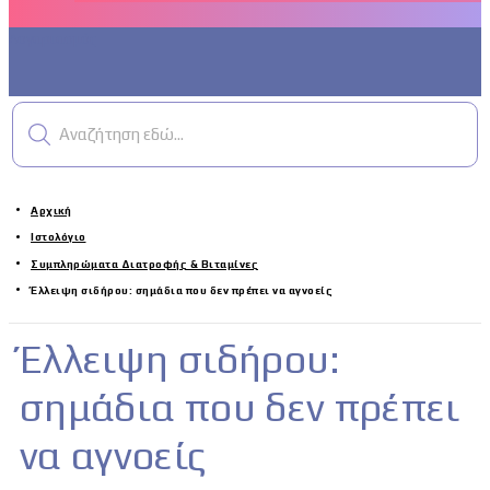
Λογαριασμός
Αναζήτηση εδώ...
Αρχική
Ιστολόγιο
Συμπληρώματα Διατροφής & Βιταμίνες
Έλλειψη σιδήρου: σημάδια που δεν πρέπει να αγνοείς
Έλλειψη σιδήρου:
σημάδια που δεν πρέπει
να αγνοείς