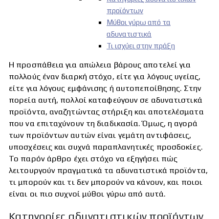
προϊόντων
Μύθοι γύρω από τα
αδυνατιστικά
Τι ισχύει στην πράξη
Η προσπάθεια για απώλεια βάρους αποτελεί για
πολλούς έναν διαρκή στόχο, είτε για λόγους υγείας,
είτε για λόγους εμφάνισης ή αυτοπεποίθησης. Στην
πορεία αυτή, πολλοί καταφεύγουν σε αδυνατιστικά
προϊόντα, αναζητώντας στήριξη και αποτελέσματα
που να επιταχύνουν τη διαδικασία. Όμως, η αγορά
των προϊόντων αυτών είναι γεμάτη αντιφάσεις,
υποσχέσεις και συχνά παραπλανητικές προσδοκίες.
Το παρόν άρθρο έχει στόχο να εξηγήσει πώς
λειτουργούν πραγματικά τα αδυνατιστικά προϊόντα,
τι μπορούν και τι δεν μπορούν να κάνουν, και ποιοι
είναι οι πιο συχνοί μύθοι γύρω από αυτά.
Κατηγορίες αδυνατιστικών προϊόντων