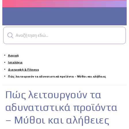
Λογαριασμός
Αναζήτηση εδώ...
Αρχική
Ιστολόγιο
Διατροφή & Fitness
Πώς λειτουργούν τα αδυνατιστικά προϊόντα – Μύθοι και αλήθειες
Πώς λειτουργούν τα
αδυνατιστικά προϊόντα
– Μύθοι και αλήθειες