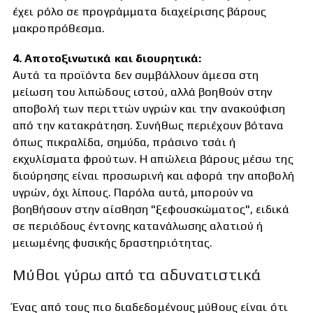
έχει ρόλο σε προγράμματα διαχείρισης βάρους
μακροπρόθεσμα.
4. Αποτοξινωτικά και διουρητικά:
Αυτά τα προϊόντα δεν συμβάλλουν άμεσα στη
μείωση του λιπώδους ιστού, αλλά βοηθούν στην
αποβολή των περιττών υγρών και την ανακούφιση
από την κατακράτηση. Συνήθως περιέχουν βότανα
όπως πικραλίδα, σημύδα, πράσινο τσάι ή
εκχυλίσματα φρούτων. Η απώλεια βάρους μέσω της
διούρησης είναι προσωρινή και αφορά την αποβολή
υγρών, όχι λίπους. Παρόλα αυτά, μπορούν να
βοηθήσουν στην αίσθηση "ξεφουσκώματος", ειδικά
σε περιόδους έντονης κατανάλωσης αλατιού ή
μειωμένης φυσικής δραστηριότητας.
Μύθοι γύρω από τα αδυνατιστικά
Ένας από τους πιο διαδεδομένους μύθους είναι ότι