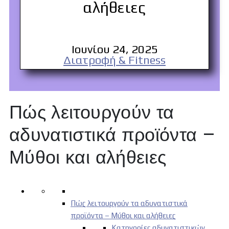
αλήθειες
Ιουνίου 24, 2025
Διατροφή & Fitness
Πώς λειτουργούν τα
αδυνατιστικά προϊόντα –
Μύθοι και αλήθειες
Πώς λειτουργούν τα αδυνατιστικά
προϊόντα – Μύθοι και αλήθειες
Κατηγορίες αδυνατιστικών