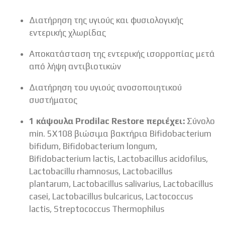
Διατήρηση της υγιούς και φυσιολογικής
εντερικής χλωρίδας
Αποκατάσταση της εντερικής ισορροπίας μετά
από λήψη αντιβιοτικών
Διατήρηση του υγιούς ανοσοποιητικού
συστήματος
1 κάψουλα Prodilac Restore περιέχει:
Σύνολο
min. 5Χ108 βιώσιμα βακτήρια Bifidobacterium
bifidum, Bifidobacterium longum,
Bifidobacterium lactis, Lactobacillus acidofilus,
Lactobacillu rhamnosus, Lactobacillus
plantarum, Lactobacillus salivarius, Lactobacillus
casei, Lactobacillus bulcaricus, Lactococcus
lactis, Streptococcus Thermophilus