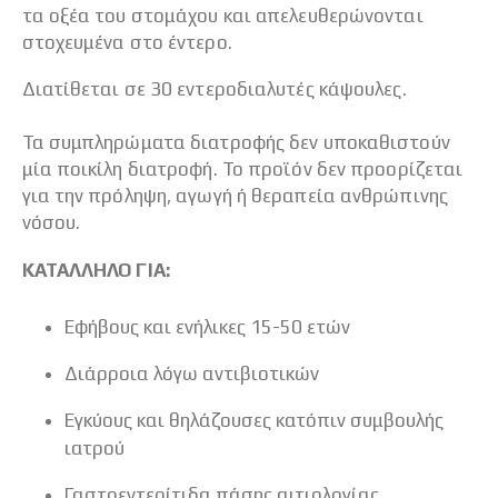
τα οξέα του στομάχου και απελευθερώνονται
στοχευμένα στο έντερο.
Διατίθεται σε 30 εντεροδιαλυτές κάψουλες.
Τα συμπληρώματα διατροφής δεν υποκαθιστούν
μία ποικίλη διατροφή. Το προϊόν δεν προορίζεται
για την πρόληψη, αγωγή ή θεραπεία ανθρώπινης
νόσου.
ΚΑΤΑΛΛΗΛΟ ΓΙΑ:
Εφήβους και ενήλικες 15-50 ετών
Διάρροια λόγω αντιβιοτικών
Εγκύους και θηλάζουσες κατόπιν συμβουλής
ιατρού
Γαστρεντερίτιδα πάσης αιτιολογίας