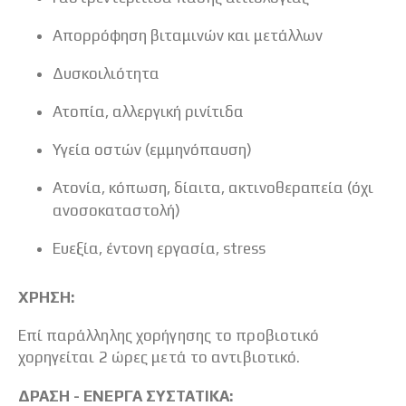
Απορρόφηση βιταμινών και μετάλλων
Δυσκοιλιότητα
Ατοπία, αλλεργική ρινίτιδα
Υγεία οστών (εμμηνόπαυση)
Ατονία, κόπωση, δίαιτα, ακτινοθεραπεία (όχι
ανοσοκαταστολή)
Ευεξία, έντονη εργασία, stress
ΧΡΗΣΗ:
Επί παράλληλης χορήγησης το προβιοτικό
χορηγείται 2 ώρες μετά το αντιβιοτικό.
ΔΡΑΣΗ - ΕΝΕΡΓΑ ΣΥΣΤΑΤΙΚΑ: