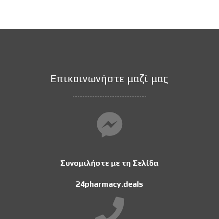
Επικοινωνήστε μαζί μας
Συνομιλήστε με τη Σελίδα
24pharmacy.deals