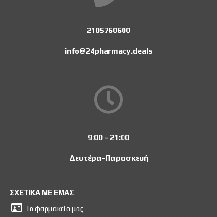
2105760600
info@24pharmacy.deals
9:00 - 21:00
Δευτέρα-Παρασκευή
ΣΧΕΤΙΚΑ ΜΕ ΕΜΑΣ
Το φαρμακείο μας