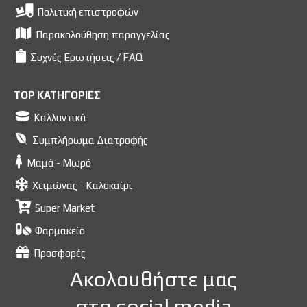
Πολιτική επιστροφών
Παρακολούθηση παραγγελίας
Συχνές Ερωτήσεις / FAQ
TOP ΚΑΤΗΓΟΡΙΕΣ
Καλλυντικά
Συμπλήρωμα Διατροφής
Μαμά - Μωρό
Χειμώνας - Καλοκαίρι
Super Market
Φαρμακείο
Προσφορές
Ακολουθήστε μας
στα social media