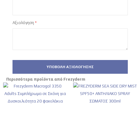
Αξιολόγηση
ΥΠΟΒΟΛΉ ΑΞΙΟΛΌΓΗΣΗΣ
Περισσότερα προϊόντα από Frezyderm