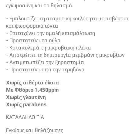
εγκυμοσύνη και το θηλασμό.
- Εμπλουτίζει τη στοματική κοιλότητα με ασβέστιο
και φωσφορικά ιόντα
- Επιταχύνει την ομαλή επισμάλτωση
- Προστατεύει τα ούλα
- Καταπολεμά τη μικροβιακή πλάκα
- Αποτρέπει τη δημιουργία μεμβράνης μικροβίων
- Αντιμετωπίζει την ξηροστομία
- Προστατεύει από την τερηδόνα
Χωρίς αιθέρια έλαια
Με Φθόριο 1.450ppm
Χωρίς γλουτένη
Χωρίς parabens
ΚΑΤΑΛΛΗΛΟ ΓΙΑ
Εγκύους και θηλάζουσες