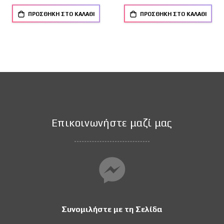
ΠΡΟΣΘΉΚΗ ΣΤΟ ΚΑΛΆΘΙ
ΠΡΟΣΘΉΚΗ ΣΤΟ ΚΑΛΆΘΙ
Επικοινωνήστε μαζί μας
Συνομιλήστε με τη Σελίδα