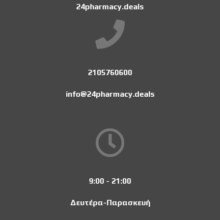
24pharmacy.deals
2105760600
info@24pharmacy.deals
9:00 - 21:00
Δευτέρα-Παρασκευή