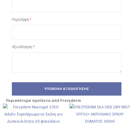
Περίληψη
Αξιολόγηση
ΥΠΟΒΟΛΉ ΑΞΙΟΛΌΓΗΣΗΣ
Περισσότερα προϊόντα από Frezyderm