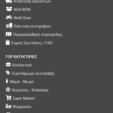
Αποστολή προϊόντων
BOX NOW
Wolt Drive
Πολιτική επιστροφών
Παρακολούθηση παραγγελίας
Συχνές Ερωτήσεις / FAQ
TOP ΚΑΤΗΓΟΡΙΕΣ
Καλλυντικά
Συμπλήρωμα Διατροφής
Μαμά - Μωρό
Χειμώνας - Καλοκαίρι
Super Market
Φαρμακείο