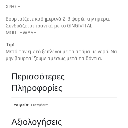
ΧΡΗΣΗ
Βουρτσίζετε καθημερινά 2-3 φορές την ημέρα.
Συνδυάζεται ιδανικά με το GINGIVITAL
MOUTHWASH.
Tip!
Μετά τον εμετό ξεπλένουμε το στόμα με νερό. Να
μην βουρτσίζουμε αμέσως μετά τα δόντια.
Περισσότερες
Πληροφορίες
Περισσότερες
Frezyderm
Πληροφορίες
Αξιολογήσεις