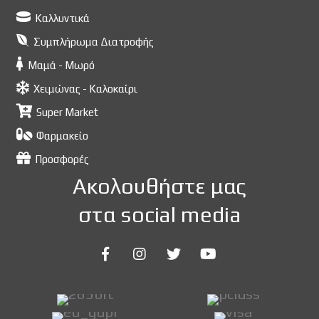
Καλλυντικά
Συμπλήρωμα Διατροφής
Μαμά - Μωρό
Χειμώνας - Καλοκαίρι
Super Market
Φαρμακείο
Προσφορές
Ακολουθήστε μας
στα social media