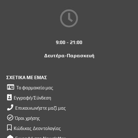
9:00 - 21:00
Δευτέρα-Παρασκευή
ΣΧΕΤΙΚΑ ΜΕ ΕΜΑΣ
Το φαρμακείο μας
Εγγραφή/Σύνδεση
Επικοινωνήστε μαζί μας
Όροι χρήσης
Κώδικας Δεοντολογίας