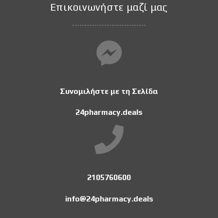
Επικοινωνήστε μαζί μας
Συνομιλήστε με τη Σελίδα
24pharmacy.deals
2105760600
info@24pharmacy.deals